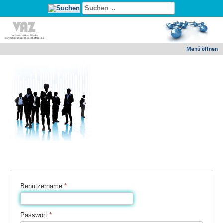
Menü öffnen
Benutzername
*
Passwort
*