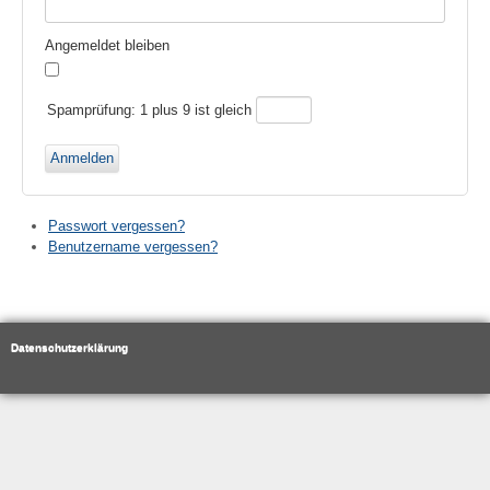
Angemeldet bleiben
Spamprüfung: 1 plus 9 ist gleich
Anmelden
Passwort vergessen?
Benutzername vergessen?
Datenschutzerklärung