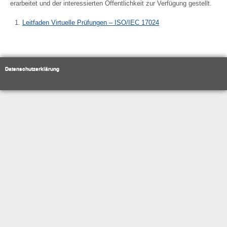
erarbeitet und der interessierten Öffentlichkeit zur Verfügung gestellt.
Leitfaden Virtuelle Prüfungen – ISO/IEC 17024
Datenschutzerklärung