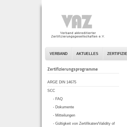
VERBAND
AKTUELLES
ZERTIFIZ
Zertifizierungsprogramme
ARGE DIN 14675
SCC
- FAQ
- Dokumente
- Mitteilungen
- Gültigkeit von Zertifikaten/Validity of