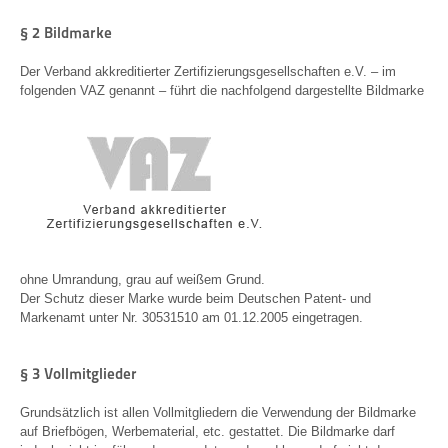
§ 2 Bildmarke
Der Verband akkreditierter Zertifizierungsgesellschaften e.V. – im
folgenden VAZ genannt – führt die nachfolgend dargestellte Bildmarke
ohne Umrandung, grau auf weißem Grund.
Der Schutz dieser Marke wurde beim Deutschen Patent- und
Markenamt unter Nr. 30531510 am 01.12.2005 eingetragen.
§ 3 Vollmitglieder
Grundsätzlich ist allen Vollmitgliedern die Verwendung der Bildmarke
auf Briefbögen, Werbematerial, etc. gestattet. Die Bildmarke darf