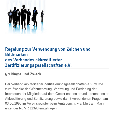
Regelung zur Verwendung von Zeichen und
Bildmarken
des Verbandes akkreditierter
Zertifizierungsgesellschaften e.V.
§ 1 Name und Zweck
Der Verband akkreditierter Zertifizierungsgesellschaften e.V. wurde
zum Zwecke der Wahrnehmung, Vertretung und Förderung der
Interessen der Mitglieder auf dem Gebiet nationaler und internationaler
Akkreditierung und Zertifizierung sowie damit verbundenen Fragen am
03.06.1998 im Vereinsregister beim Amtsgericht Frankfurt am Main
unter der Nr. VR 11390 eingetragen.